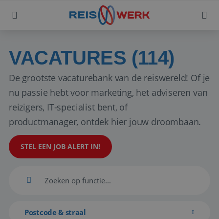
VACATURES (114)
De grootste vacaturebank van de reiswereld! Of je
nu passie hebt voor marketing, het adviseren van
reizigers, IT-specialist bent, of
productmanager, ontdek hier jouw droombaan.
STEL EEN JOB ALERT IN!
Postcode & straal