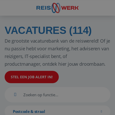
VACATURES (114)
De grootste vacaturebank van de reiswereld! Of je
nu passie hebt voor marketing, het adviseren van
reizigers, IT-specialist bent, of
productmanager, ontdek hier jouw droombaan.
STEL EEN JOB ALERT IN!
Postcode & straal