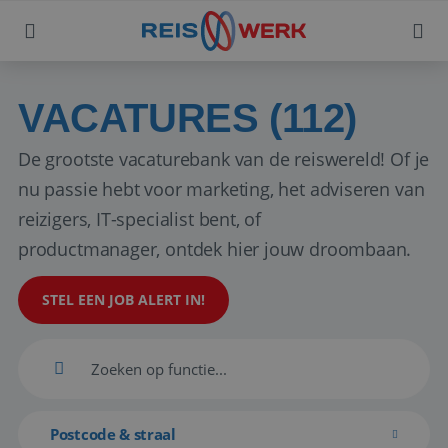
VACATURES (112)
De grootste vacaturebank van de reiswereld! Of je
nu passie hebt voor marketing, het adviseren van
reizigers, IT-specialist bent, of
productmanager, ontdek hier jouw droombaan.
STEL EEN JOB ALERT IN!
Postcode & straal