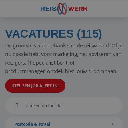
VACATURES (115)
De grootste vacaturebank van de reiswereld! Of je
nu passie hebt voor marketing, het adviseren van
reizigers, IT-specialist bent, of
productmanager, ontdek hier jouw droombaan.
STEL EEN JOB ALERT IN!
Postcode & straal