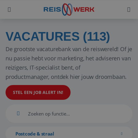
VACATURES (113)
De grootste vacaturebank van de reiswereld! Of je
nu passie hebt voor marketing, het adviseren van
reizigers, IT-specialist bent, of
productmanager, ontdek hier jouw droombaan.
STEL EEN JOB ALERT IN!
Postcode & straal