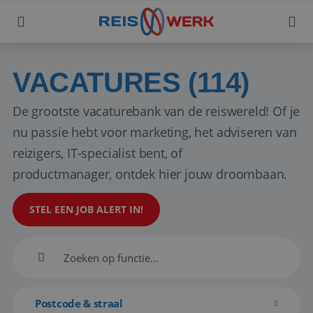
VACATURES (114)
De grootste vacaturebank van de reiswereld! Of je
nu passie hebt voor marketing, het adviseren van
reizigers, IT-specialist bent, of
productmanager, ontdek hier jouw droombaan.
STEL EEN JOB ALERT IN!
Postcode & straal