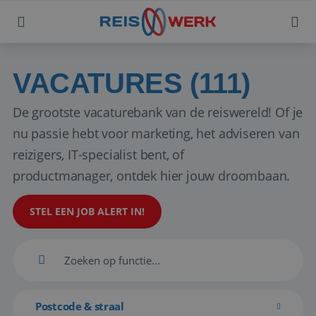
VACATURES (111)
De grootste vacaturebank van de reiswereld! Of je
nu passie hebt voor marketing, het adviseren van
reizigers, IT-specialist bent, of
productmanager, ontdek hier jouw droombaan.
STEL EEN JOB ALERT IN!
Postcode & straal