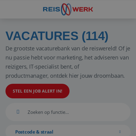
VACATURES (114)
De grootste vacaturebank van de reiswereld! Of je
nu passie hebt voor marketing, het adviseren van
reizigers, IT-specialist bent, of
productmanager, ontdek hier jouw droombaan.
STEL EEN JOB ALERT IN!
Postcode & straal