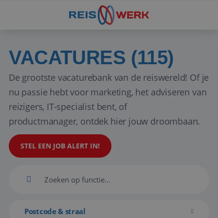
VACATURES (115)
De grootste vacaturebank van de reiswereld! Of je
nu passie hebt voor marketing, het adviseren van
reizigers, IT-specialist bent, of
productmanager, ontdek hier jouw droombaan.
STEL EEN JOB ALERT IN!
Postcode & straal