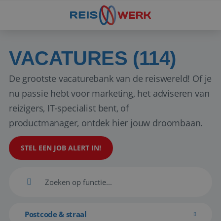
VACATURES (114)
De grootste vacaturebank van de reiswereld! Of je
nu passie hebt voor marketing, het adviseren van
reizigers, IT-specialist bent, of
productmanager, ontdek hier jouw droombaan.
STEL EEN JOB ALERT IN!
Postcode & straal