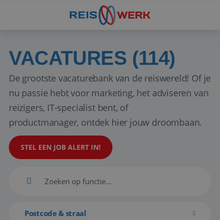
VACATURES (114)
De grootste vacaturebank van de reiswereld! Of je
nu passie hebt voor marketing, het adviseren van
reizigers, IT-specialist bent, of
productmanager, ontdek hier jouw droombaan.
STEL EEN JOB ALERT IN!
Postcode & straal