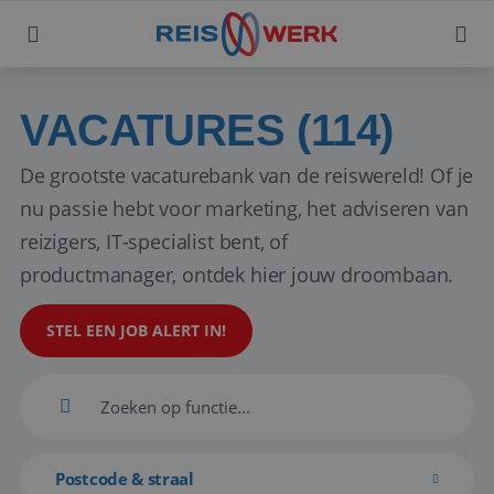
VACATURES (114)
De grootste vacaturebank van de reiswereld! Of je
nu passie hebt voor marketing, het adviseren van
reizigers, IT-specialist bent, of
productmanager, ontdek hier jouw droombaan.
STEL EEN JOB ALERT IN!
Postcode & straal