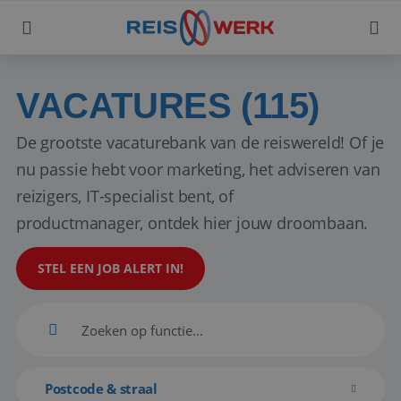
VACATURES (115)
De grootste vacaturebank van de reiswereld! Of je
nu passie hebt voor marketing, het adviseren van
reizigers, IT-specialist bent, of
productmanager, ontdek hier jouw droombaan.
STEL EEN JOB ALERT IN!
Postcode & straal