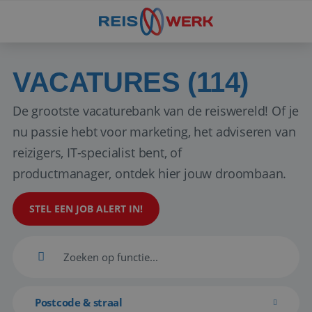
VACATURES (114)
De grootste vacaturebank van de reiswereld! Of je
nu passie hebt voor marketing, het adviseren van
reizigers, IT-specialist bent, of
productmanager, ontdek hier jouw droombaan.
STEL EEN JOB ALERT IN!
Postcode & straal