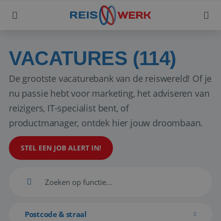
VACATURES (114)
De grootste vacaturebank van de reiswereld! Of je
nu passie hebt voor marketing, het adviseren van
reizigers, IT-specialist bent, of
productmanager, ontdek hier jouw droombaan.
STEL EEN JOB ALERT IN!
Postcode & straal