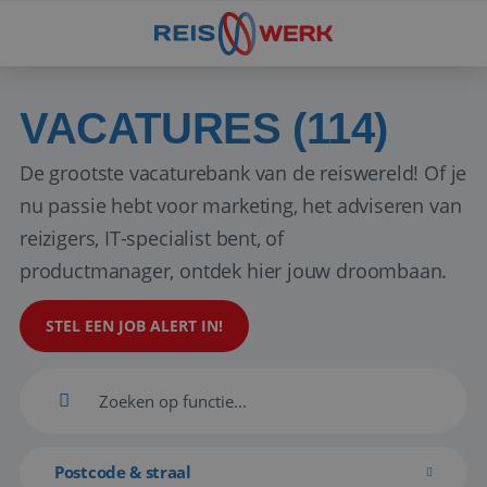
VACATURES (114)
De grootste vacaturebank van de reiswereld! Of je
nu passie hebt voor marketing, het adviseren van
reizigers, IT-specialist bent, of
productmanager, ontdek hier jouw droombaan.
STEL EEN JOB ALERT IN!
Postcode & straal