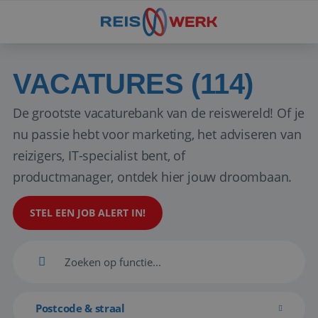
VACATURES (114)
De grootste vacaturebank van de reiswereld! Of je
nu passie hebt voor marketing, het adviseren van
reizigers, IT-specialist bent, of
productmanager, ontdek hier jouw droombaan.
STEL EEN JOB ALERT IN!
Postcode & straal