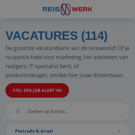
VACATURES (114)
De grootste vacaturebank van de reiswereld! Of je
nu passie hebt voor marketing, het adviseren van
reizigers, IT-specialist bent, of
productmanager, ontdek hier jouw droombaan.
STEL EEN JOB ALERT IN!
Postcode & straal