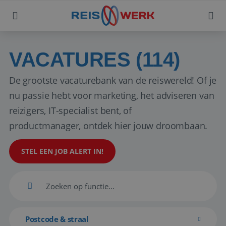
VACATURES (114)
De grootste vacaturebank van de reiswereld! Of je
nu passie hebt voor marketing, het adviseren van
reizigers, IT-specialist bent, of
productmanager, ontdek hier jouw droombaan.
STEL EEN JOB ALERT IN!
Postcode & straal