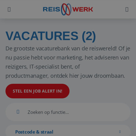
VACATURES (2)
De grootste vacaturebank van de reiswereld! Of je
nu passie hebt voor marketing, het adviseren van
reizigers, IT-specialist bent, of
productmanager, ontdek hier jouw droombaan.
STEL EEN JOB ALERT IN!
Postcode & straal