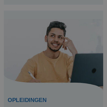
OPLEIDINGEN