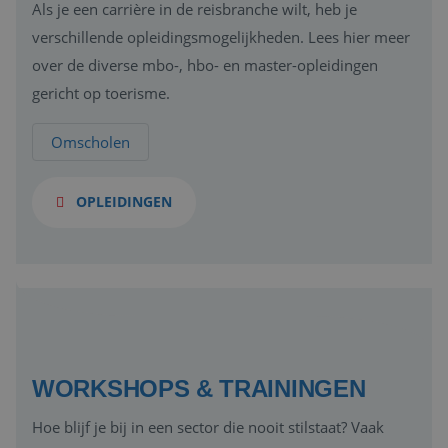
Als je een carrière in de reisbranche wilt, heb je
verschillende opleidingsmogelijkheden. Lees hier meer
over de diverse mbo-, hbo- en master-opleidingen
gericht op toerisme.
Omscholen
OPLEIDINGEN
WORKSHOPS & TRAININGEN
Hoe blijf je bij in een sector die nooit stilstaat? Vaak