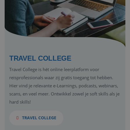
TRAVEL COLLEGE
Travel College is hét online leerplatform voor
reisprofessionals waar zij gratis toegang tot hebben.
Hier vind je relevante e-Learnings, podcasts, webinars,
scans, en veel meer. Ontwikkel zowel je soft skills als je
hard skills!
TRAVEL COLLEGE