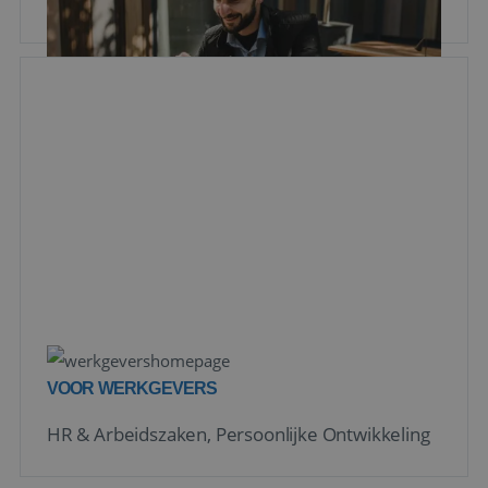
Persoonlijke ontwikkeling, Events & Nieuws
VOOR WERKGEVERS
HR & Arbeidszaken, Persoonlijke Ontwikkeling