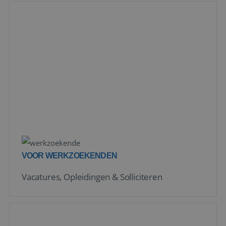
VOOR WERKZOEKENDEN
Vacatures, Opleidingen & Solliciteren