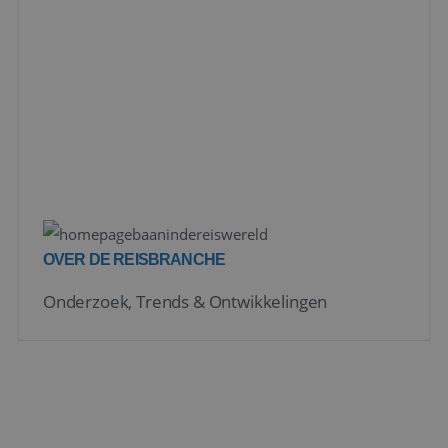
OVER DE REISBRANCHE
Onderzoek, Trends & Ontwikkelingen