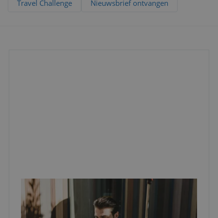
Travel Challenge
Nieuwsbrief ontvangen
VOOR MEDEWERKERS