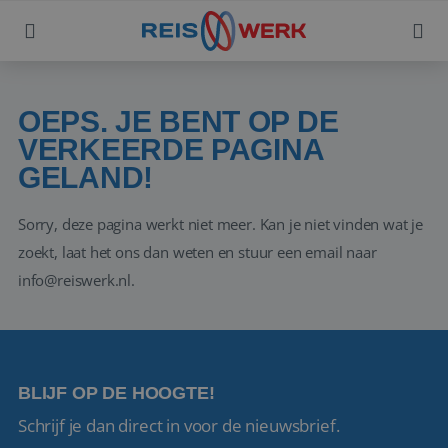
OEPS. JE BENT OP DE
VERKEERDE PAGINA
GELAND!
Sorry, deze pagina werkt niet meer. Kan je niet vinden wat je
zoekt, laat het ons dan weten en stuur een email naar
info@reiswerk.nl.
BLIJF OP DE HOOGTE!
Schrijf je dan direct in voor de nieuwsbrief.