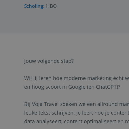
Scholing:
HBO
Jouw volgende stap?
Wil jij leren hoe moderne marketing écht we
en hoog scoort in Google (en ChatGPT)?
Bij Voja Travel zoeken we een allround mark
leuke tekst schrijven. Je leert hoe je content
data analyseert, content optimaliseert en m