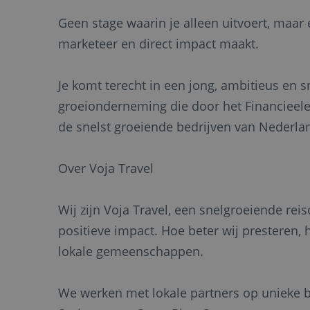
Geen stage waarin je alleen uitvoert, maar 
marketeer en direct impact maakt.
Je komt terecht in een jong, ambitieus en
groeionderneming die door het Financieele 
de snelst groeiende bedrijven van Nederla
Over Voja Travel
Wij zijn Voja Travel, een snelgroeiende rei
positieve impact. Hoe beter wij prestere
lokale gemeenschappen.
We werken met lokale partners op unieke 