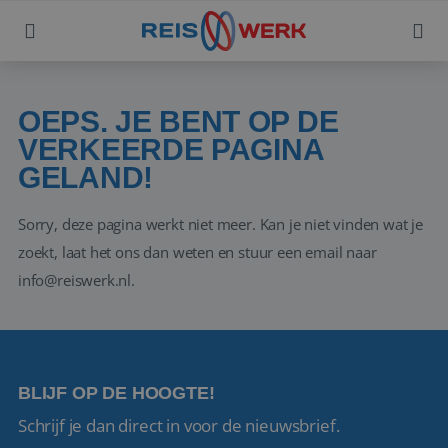
OEPS. JE BENT OP DE
VERKEERDE PAGINA
GELAND!
Sorry, deze pagina werkt niet meer. Kan je niet vinden wat je
zoekt, laat het ons dan weten en stuur een email naar
info@reiswerk.nl.
BLIJF OP DE HOOGTE!
Schrijf je dan direct in voor de nieuwsbrief.