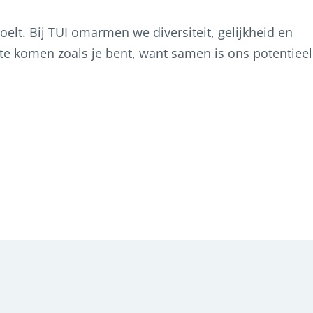
voelt. Bij TUI omarmen we diversiteit, gelijkheid en
e komen zoals je bent, want samen is ons potentieel