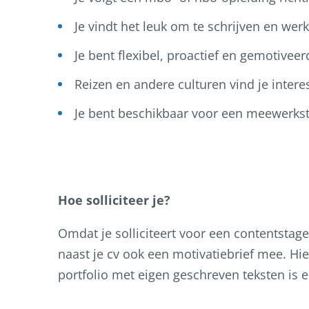
Je vindt het leuk om te schrijven en wer
Je bent flexibel, proactief en gemotiveer
Reizen en andere culturen vind je intere
Je bent beschikbaar voor een meewerks
Hoe solliciteer je?
Omdat je solliciteert voor een contentstage
naast je cv ook een motivatiebrief mee. Hie
portfolio met eigen geschreven teksten is e