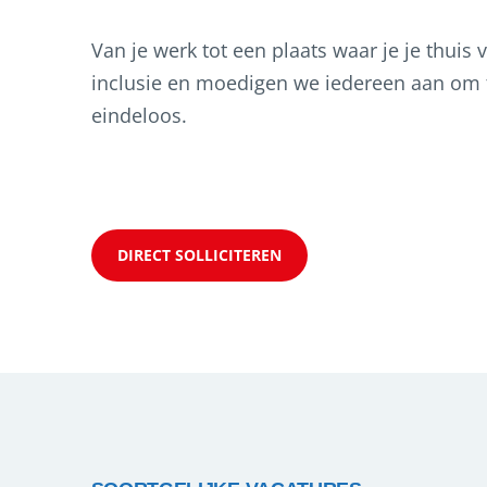
Van je werk tot een plaats waar je je thuis 
inclusie en moedigen we iedereen aan om t
eindeloos.
DIRECT SOLLICITEREN