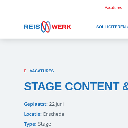
Vacatures
SOLLICITEREN
VACATURES
STAGE CONTENT 
Geplaatst:
22 juni
Locatie:
Enschede
Stage
Type: