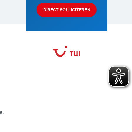
DIRECT SOLLICITEREN
e.