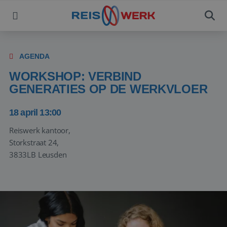
AGENDA
WORKSHOP: VERBIND
GENERATIES OP DE WERKVLOER
18 april 13:00
Reiswerk kantoor,
Storkstraat 24,
3833LB Leusden