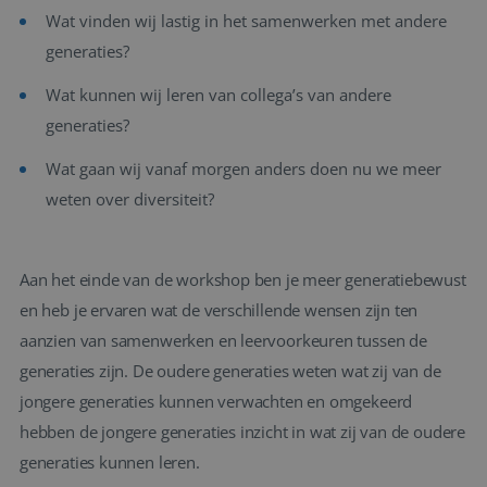
Wat vinden wij lastig in het samenwerken met andere
generaties?
Wat kunnen wij leren van collega’s van andere
generaties?
Wat gaan wij vanaf morgen anders doen nu we meer
weten over diversiteit?
Aan het einde van de workshop ben je meer generatiebewust
en heb je ervaren wat de verschillende wensen zijn ten
aanzien van samenwerken en leervoorkeuren tussen de
generaties zijn. De oudere generaties weten wat zij van de
jongere generaties kunnen verwachten en omgekeerd
hebben de jongere generaties inzicht in wat zij van de oudere
generaties kunnen leren.