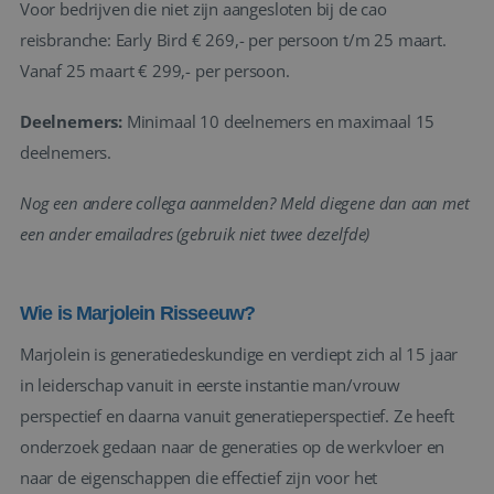
Voor bedrijven die niet zijn aangesloten bij de cao
reisbranche: Early Bird € 269,- per persoon t/m 25 maart.
Vanaf 25 maart € 299,- per persoon.
Deelnemers:
Minimaal 10 deelnemers en maximaal 15
deelnemers.
Nog een andere collega aanmelden? Meld diegene dan aan met
een ander emailadres (gebruik niet twee dezelfde)
Wie is Marjolein Risseeuw?
Marjolein is generatiedeskundige en verdiept zich al 15 jaar
in leiderschap vanuit in eerste instantie man/vrouw
perspectief en daarna vanuit generatieperspectief. Ze heeft
onderzoek gedaan naar de generaties op de werkvloer en
naar de eigenschappen die effectief zijn voor het