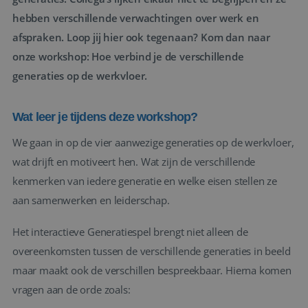
hebben verschillende verwachtingen over werk en
afspraken. Loop jij hier ook tegenaan? Kom dan naar
onze workshop: Hoe verbind je de verschillende
generaties op de werkvloer.
Wat leer je tijdens deze workshop?
We gaan in op de vier aanwezige generaties op de werkvloer,
wat drijft en motiveert hen. Wat zijn de verschillende
kenmerken van iedere generatie en welke eisen stellen ze
aan samenwerken en leiderschap.
Het interactieve Generatiespel brengt niet alleen de
overeenkomsten tussen de verschillende generaties in beeld
maar maakt ook de verschillen bespreekbaar. Hierna komen
vragen aan de orde zoals: