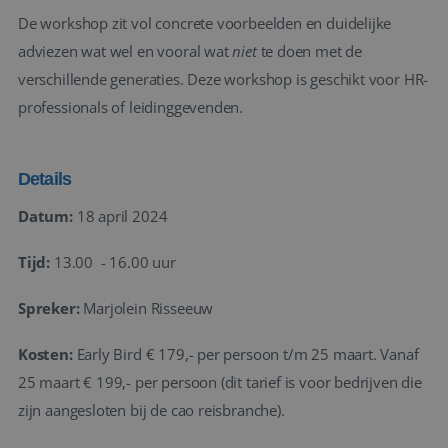
De workshop zit vol concrete voorbeelden en duidelijke
adviezen wat wel en vooral wat
niet
te doen met de
verschillende generaties. Deze workshop is geschikt voor HR-
professionals of leidinggevenden.
Details
Datum:
18 april 2024
Tijd:
13.00 - 16.00 uur
Spreker:
Marjolein Risseeuw
Kosten:
Early Bird € 179,- per persoon t/m 25 maart. Vanaf
25 maart € 199,- per persoon (dit tarief is voor bedrijven die
zijn aangesloten bij de cao reisbranche).