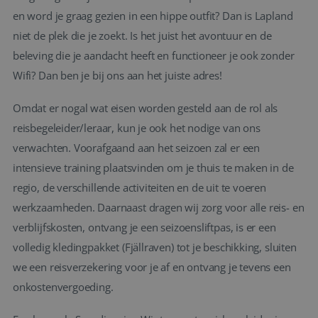
en word je graag gezien in een hippe outfit? Dan is Lapland
niet de plek die je zoekt. Is het juist het avontuur en de
beleving die je aandacht heeft en functioneer je ook zonder
Wifi? Dan ben je bij ons aan het juiste adres!
Omdat er nogal wat eisen worden gesteld aan de rol als
reisbegeleider/leraar, kun je ook het nodige van ons
verwachten. Voorafgaand aan het seizoen zal er een
intensieve training plaatsvinden om je thuis te maken in de
regio, de verschillende activiteiten en de uit te voeren
werkzaamheden. Daarnaast dragen wij zorg voor alle reis- en
verblijfskosten, ontvang je een seizoensliftpas, is er een
volledig kledingpakket (Fjällraven) tot je beschikking, sluiten
we een reisverzekering voor je af en ontvang je tevens een
onkostenvergoeding.