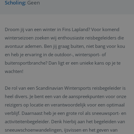
Scholing:
Geen
Droom jij van een winter in Fins Lapland? Voor komend
winterseizoen zoeken wij enthousiaste reisbegeleiders die
avontuur ademen. Ben jij graag buiten, niet bang voor kou
en heb je ervaring in de outdoor-, wintersport- of
buitensportbranche? Dan ligt er een unieke kans op je te
wachten!
De rol van een Scandinavian Wintersports reisbegeleider is
heel divers. Je bent een van de aanspreekpunten voor onze
reizigers op locatie en verantwoordelijk voor een optimaal
verblijf. Daarnaast heb je een grote rol als sneeuwsport- en
activiteitenbegeleider. Denk hierbij aan het begeleiden van
sneeuwschoenwandelingen, ijsvissen en het geven van