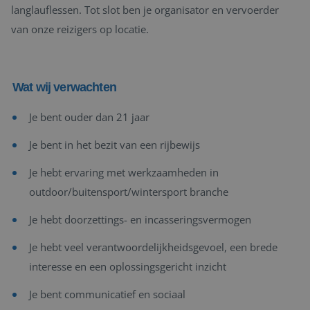
langlauflessen. Tot slot ben je organisator en vervoerder
van onze reizigers op locatie.
Wat wij verwachten
Je bent ouder dan 21 jaar
Je bent in het bezit van een rijbewijs
Je hebt ervaring met werkzaamheden in
outdoor/buitensport/wintersport branche
Je hebt doorzettings- en incasseringsvermogen
Je hebt veel verantwoordelijkheidsgevoel, een brede
interesse en een oplossingsgericht inzicht
Je bent communicatief en sociaal