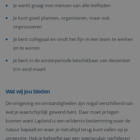
Je werkt graag met mensen van alle leeftijden
Je kunt goed plannen, organiseren, maar ook
improviseren
Je bent collegiaal en vindt het fijn in een team te werken
en te wonen
Je bent in de winterperiode beschikbaar van december
t/m eind maart
Wat wij jou bieden
De omgeving en omstandigheden zijn nogal verschillend van
wat je waarschijnlijk gewend bent. Daar moet je tegen
kunnen want Lapland is een wildernis bestemming waar de
natuur bepaalt en waar je niet altijd terug kunt vallen op je
omgeving. Heb je behoefte aan een spectaculair nachtleven