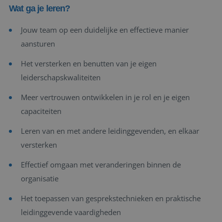
Wat ga je leren?
Jouw team op een duidelijke en effectieve manier
aansturen
Het versterken en benutten van je eigen
leiderschapskwaliteiten
Meer vertrouwen ontwikkelen in je rol en je eigen
capaciteiten
Leren van en met andere leidinggevenden, en elkaar
versterken
Effectief omgaan met veranderingen binnen de
organisatie
Het toepassen van gesprekstechnieken en praktische
leidinggevende vaardigheden