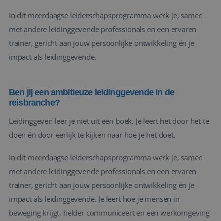
In dit meerdaagse leiderschapsprogramma werk je, samen
met andere leidinggevende professionals en een ervaren
trainer, gericht aan jouw persoonlijke ontwikkeling én je
impact als leidinggevende.
Ben jij een ambitieuze leidinggevende in de
reisbranche?
Leidinggeven leer je niet uit een boek. Je leert het door het te
doen én door eerlijk te kijken naar hoe je het doet.
In dit meerdaagse leiderschapsprogramma werk je, samen
met andere leidinggevende professionals en een ervaren
trainer, gericht aan jouw persoonlijke ontwikkeling én je
impact als leidinggevende. Je leert hoe je mensen in
beweging krijgt, helder communiceert en een werkomgeving