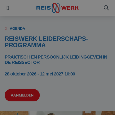
AGENDA
REISWERK LEIDERSCHAPS-
PROGRAMMA
PRAKTISCH EN PERSOONLIJK LEIDINGGEVEN IN
DE REISSECTOR
28 oktober 2026 - 12 mei 2027 10:00
AANMELDEN