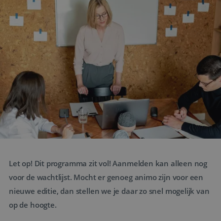
Let op! Dit programma zit vol! Aanmelden kan alleen nog
voor de wachtlijst. Mocht er genoeg animo zijn voor een
nieuwe editie, dan stellen we je daar zo snel mogelijk van
op de hoogte.