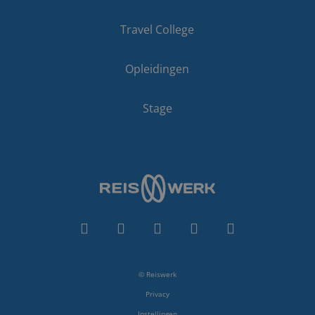
Travel College
Opleidingen
Stage
© Reiswerk
Privacy
Instellingen