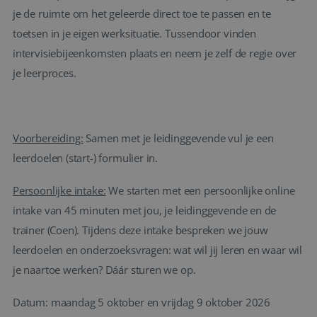
je de ruimte om het geleerde direct toe te passen en te
toetsen in je eigen werksituatie. Tussendoor vinden
intervisiebijeenkomsten plaats en neem je zelf de regie over
je leerproces.
Voorbereiding:
Samen met je leidinggevende vul je een
leerdoelen (start-) formulier in.
Persoonlijke intake:
We starten met een persoonlijke online
intake van 45 minuten met jou, je leidinggevende en de
trainer (Coen). Tijdens deze intake bespreken we jouw
leerdoelen en onderzoeksvragen: wat wil jij leren en waar wil
je naartoe werken? Dáár sturen we op.
Datum: maandag 5 oktober en vrijdag 9 oktober 2026