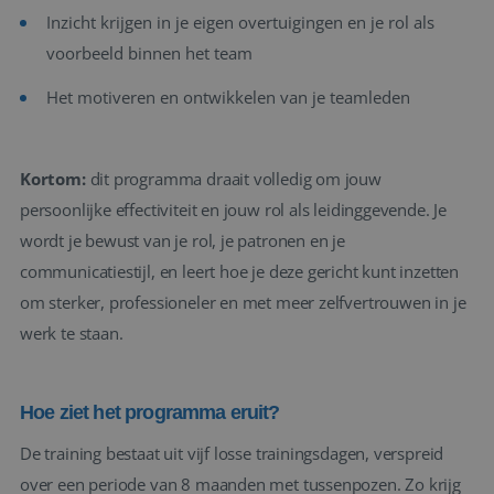
Inzicht krijgen in je eigen overtuigingen en je rol als
voorbeeld binnen het team
Het motiveren en ontwikkelen van je teamleden
Kortom:
dit programma draait volledig om jouw
persoonlijke effectiviteit en jouw rol als leidinggevende. Je
wordt je bewust van je rol, je patronen en je
communicatiestijl, en leert hoe je deze gericht kunt inzetten
om sterker, professioneler en met meer zelfvertrouwen in je
werk te staan.
Hoe ziet het programma eruit?
De training bestaat uit vijf losse trainingsdagen, verspreid
over een periode van 8 maanden met tussenpozen. Zo krijg