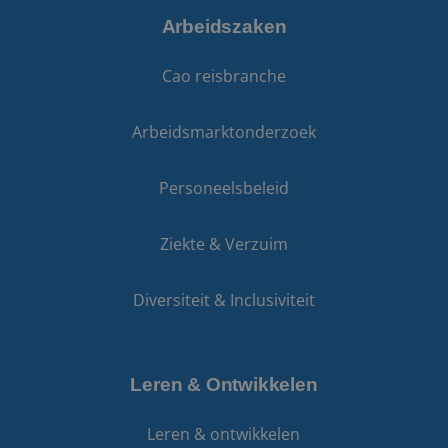
Arbeidszaken
Cao reisbranche
Arbeidsmarktonderzoek
Personeelsbeleid
Ziekte & Verzuim
Diversiteit & Inclusiviteit
Leren & Ontwikkelen
Leren & ontwikkelen