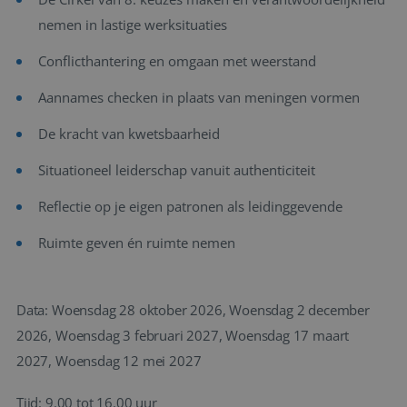
nemen in lastige werksituaties
Conflicthantering en omgaan met weerstand
Aannames checken in plaats van meningen vormen
De kracht van kwetsbaarheid
Situationeel leiderschap vanuit authenticiteit
Reflectie op je eigen patronen als leidinggevende
Ruimte geven én ruimte nemen
Data: Woensdag 28 oktober 2026, Woensdag 2 december
2026, Woensdag 3 februari 2027, Woensdag 17 maart
2027, Woensdag 12 mei 2027
Tijd: 9.00 tot 16.00 uur