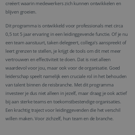
creëert waarin medewerkers zich kunnen ontwikkelen en
blijven groeien.
Dit programma is ontwikkeld voor professionals met circa
0,5 tot 5 jaar ervaring in een leidinggevende functie. Of je nu
een team aanstuurt, taken delegeert, collega’s aanspreekt of
leert grenzen te stellen, je krijgt de tools om dit met meer
vertrouwen en effectiviteit te doen. Dat is niet alleen
waardevol voor jou, maar ook voor de organisatie. Goed
leiderschap speelt namelijk een cruciale rol in het behouden
van talent binnen de reisbranche. Met dit programma
investeer je dus niet alleen in jezelf, maar draag je ook actief
bij aan sterke teams en toekomstbestendige organisaties.
Een krachtig traject voor leidinggevenden die het verschil
willen maken. Voor zichzelf, hun team en de branche.