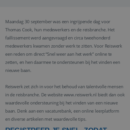
Maandag 30 september was een ingrijpende dag voor
Thomas Cook, hun medewerkers en de reisbranche. Het
faillissement werd aangevraagd en circa tweehonderd
medewerkers kwamen zonder werk te zitten. Voor Reiswerk
een reden om direct
“Snel weer aan het werk”
online te
zetten, en hen daarmee te ondersteunen bij het vinden een
nieuwe baan.
Reiswerk zet zich in voor het behoud van talentvolle mensen
in de reisbranche. De website www.reiswerk.nl biedt dan ook
waardevolle ondersteuning bij het vinden van een nieuwe
baan. Denk aan een vacaturebank, een online leerplatform
en diverse artikelen met waardevolle tips.