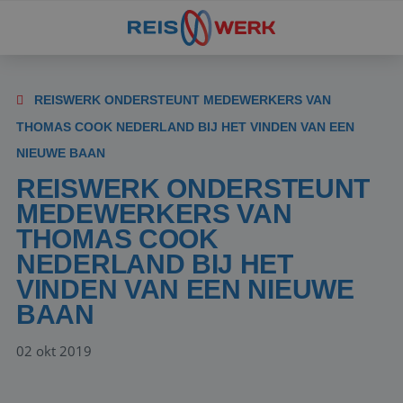
REISWERK ONDERSTEUNT MEDEWERKERS VAN
THOMAS COOK NEDERLAND BIJ HET VINDEN VAN EEN
NIEUWE BAAN
REISWERK ONDERSTEUNT
MEDEWERKERS VAN
THOMAS COOK
NEDERLAND BIJ HET
VINDEN VAN EEN NIEUWE
BAAN
02 okt 2019