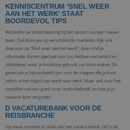
KENNISCENTRUM ‘SNEL WEER
AAN HET WERK’ STAAT
BOORDEVOL TIPS
We bieden je ondersteuning bij het vinden van een nieuwe
baan. Dat doen we op verschillende manieren. Kijk ook
daarvoor op “
Snel weer aan het werk
”, daar vind je
informatie die we speciaal voor jou hebben verzameld en
initiatieven waar je kosteloos gebruik van kunt maken. Zo
geven we je bijvoorbeeld tips over de stappen die je kunt
zetten in het traject van werk naar werk. Maar ook voor het
opstellen van een goed cv en motivatiebrief, en hoe je je
netwerk kunt vergroten.
D VACATUREBANK VOOR DE
REISBRANCHE
Op www.reiswerk.nl staat ook een
vacaturebank
. Dit is de