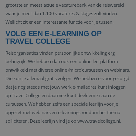
grootste en meest actuele vacaturebank van de reiswereld
waar je meer dan 1.100 vacatures & stages zult vinden.
Wellicht zit er een interessante functie voor je tussen.
VOLG EEN E-LEARNING OP
TRAVEL COLLEGE
Reisorganisaties vinden persoonlijke ontwikkeling erg
belangrijk. We hebben dan ook een online leerplatform
ontwikkeld met diverse online (micro)cursussen en webinars.
Die kun je allemaal gratis volgen. We hebben ervoor gezorgd
dat je nog steeds met jouw werk e-mailadres kunt inloggen
op Travel College en daarmee kunt deelnemen aan de
cursussen. We hebben zelfs een speciale leerlijn voor je
opgezet met webinars en e-learnings rondom het thema
solliciteren. Deze leerlijn vind je op
www.travelcollege.nl
.