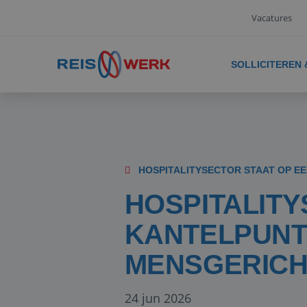
Vacatures
SOLLICITEREN
HOSPITALITYSECTOR STAAT OP E
HOSPITALITY
KANTELPUNT:
MENSGERICH
24 jun 2026