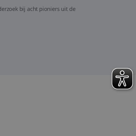
erzoek bij acht pioniers uit de