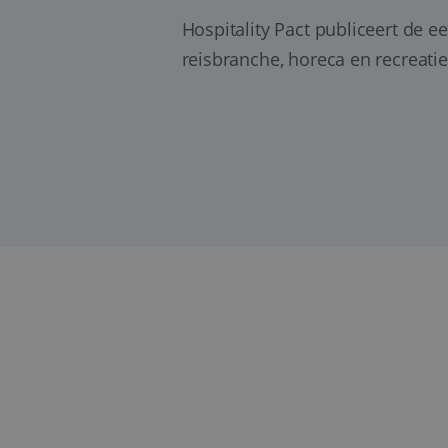
Hospitality Pact publiceert de e
reisbranche, horeca en recreatie