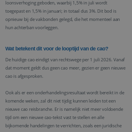
loonsverhoging geboden, waarbij 1,5% in juli wordt
toegepast en 1,5% in januari; in totaal dus 3%. Dit bod is
opnieuw bij de vakbonden gelegd, die het momenteel aan
hun achterban voorleggen.
Wat betekent dit voor de looptijd van de cao?
De huidige cao eindigt van rechtswege per 1 juli 2026. Vanaf
dat moment geldt dus geen cao meer, gezien er geen nieuwe
cao is afgesproken.
Ook als er een onderhandelingsresultaat wordt bereikt in de
komende weken, zal dit niet tijdig kunnen leiden tot een
nieuwe cao reisbranche. Er is namelijk niet meer voldoende
tijd om een nieuwe cao-tekst vast te stellen en alle
bijkomende handelingen te verrichten, zoals een juridische