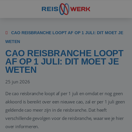
CAO REISBRANCHE LOOPT AF OP 1 JULI: DIT MOET JE
WETEN
CAO REISBRANCHE LOOPT
AF OP 1 JULI: DIT MOET JE
WETEN
25 jun 2026
De cao reisbranche loopt af per 1 juli en omdat er nog geen
akkoord is bereikt over een nieuwe cao, zal er per 1 juli geen
geldende cao meer zijn in de reisbranche. Dat heeft
verschillende gevolgen voor de reisbranche, waar we je hier
over informeren.