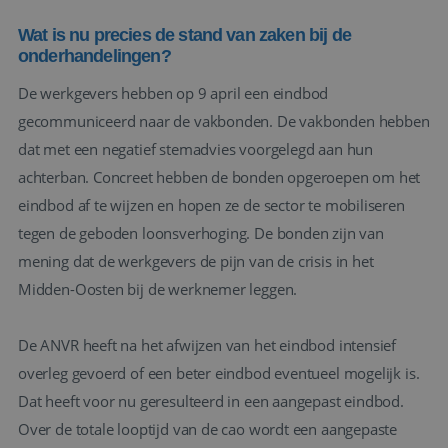
Wat is nu precies de stand van zaken bij de
onderhandelingen?
De werkgevers hebben op 9 april een eindbod
gecommuniceerd naar de vakbonden. De vakbonden hebben
dat met een negatief stemadvies voorgelegd aan hun
achterban. Concreet hebben de bonden opgeroepen om het
eindbod af te wijzen en hopen ze de sector te mobiliseren
tegen de geboden loonsverhoging. De bonden zijn van
mening dat de werkgevers de pijn van de crisis in het
Midden-Oosten bij de werknemer leggen.
De ANVR heeft na het afwijzen van het eindbod intensief
overleg gevoerd of een beter eindbod eventueel mogelijk is.
Dat heeft voor nu geresulteerd in een aangepast eindbod.
Over de totale looptijd van de cao wordt een aangepaste