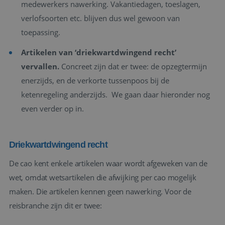
medewerkers nawerking. Vakantiedagen, toeslagen,
verlofsoorten etc. blijven dus wel gewoon van
toepassing.
Artikelen van ‘driekwartdwingend recht’
vervallen.
Concreet zijn dat er twee: de opzegtermijn
enerzijds, en de verkorte tussenpoos bij de
ketenregeling anderzijds. We gaan daar hieronder nog
even verder op in.
Driekwartdwingend recht
De cao kent enkele artikelen waar wordt afgeweken van de
wet, omdat wetsartikelen die afwijking per cao mogelijk
maken. Die artikelen kennen geen nawerking. Voor de
reisbranche zijn dit er twee: