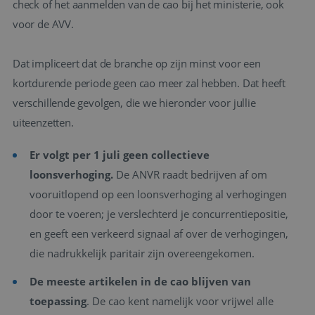
check of het aanmelden van de cao bij het ministerie, ook
voor de AVV.
Dat impliceert dat de branche op zijn minst voor een
kortdurende periode geen cao meer zal hebben. Dat heeft
verschillende gevolgen, die we hieronder voor jullie
uiteenzetten.
Er volgt per 1 juli geen collectieve
loonsverhoging.
De ANVR raadt bedrijven af om
vooruitlopend op een loonsverhoging al verhogingen
door te voeren; je verslechterd je concurrentiepositie,
en geeft een verkeerd signaal af over de verhogingen,
die nadrukkelijk paritair zijn overeengekomen.
De meeste artikelen in de cao blijven van
toepassing
. De cao kent namelijk voor vrijwel alle