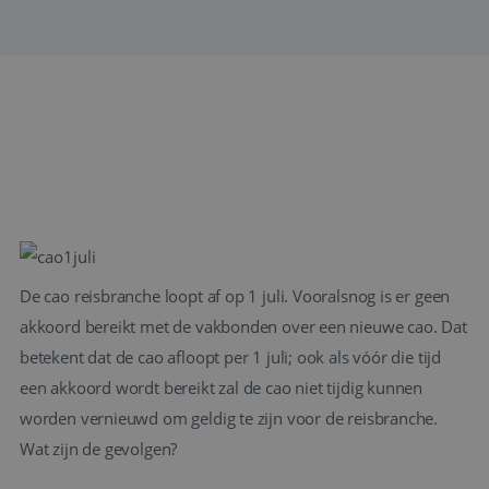
De cao reisbranche loopt af op 1 juli. Vooralsnog is er geen
akkoord bereikt met de vakbonden over een nieuwe cao. Dat
betekent dat de cao afloopt per 1 juli; ook als vóór die tijd
een akkoord wordt bereikt zal de cao niet tijdig kunnen
worden vernieuwd om geldig te zijn voor de reisbranche.
Wat zijn de gevolgen?