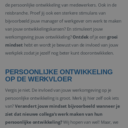
de persoonlijke ontwikkeling van medewerkers. Ook in de
reisbranche. Proef jij ook een sterkere stimulans van
bijvoorbeeld jouw manager of werkgever om werk te maken
van jouw ontwikkelingskansen? En stimuleert jouw
werkomgeving jouw ontwikkeling?
Ontdek
of je een
groei
mindset
hebt en wordt je bewust van de invloed van jouw
werkplek zodat je jezelf nog beter kunt doorontwikkelen.
PERSOONLIJKE ONTWIKKELING
OP DE WERKVLOER
Vergis je niet. De invloed van jouw werkomgeving op je
persoonlijke ontwikkeling is groot. Merk jij hier zelf ook iets
van?
Verandert jouw mindset bijvoorbeeld wanneer je
ziet dat nieuwe collega’s werk maken van hun
persoonlijke ontwikkeling?
Wij hopen van wel! Maar, we