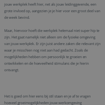
jouw werkplek heeft hier, net als jouw leidinggevende, een
grote invloed op, aangezien je je hier voor een groot deel van
de week bevind.
Maar, hiervoor hoeft die werkplek helemaal niet super hip te
zijn. Het gaat namelijk niet alleen om de fysieke omgeving
van jouw werkplek. Er zijn juist andere zaken die relevant zijn
waar je misschien nog niet aan had gedacht. Zoals de
mogelijkheden hebben om persoonlijk te groeien en
ontwikkelen en de hoeveelheid stimulans die je hierin
ontvangt.
Het is goed om hier eens bij stil staan en je af te vragen
hoeveel groeimogelijkheden jouw werkomgeving