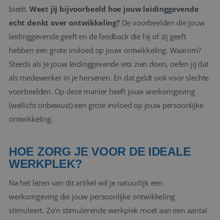
biedt.
Weet jij bijvoorbeeld hoe jouw leidinggevende
echt denkt over ontwikkeling?
De voorbeelden die jouw
leidinggevende geeft en de feedback die hij of zij geeft
hebben een grote invloed op jouw ontwikkeling. Waarom?
Steeds als je jouw leidinggevende iets zien doen, oefen jij dat
als medewerker in je hersenen. En dat geldt ook voor slechte
voorbeelden. Op deze manier heeft jouw werkomgeving
(wellicht onbewust) een grote invloed op jouw persoonlijke
ontwikkeling.
HOE ZORG JE VOOR DE IDEALE
WERKPLEK?
Na het lezen van dit artikel wil je natuurlijk een
werkomgeving die jouw persoonlijke ontwikkeling
stimuleert. Zo'n stimulerende werkplek moet aan een aantal