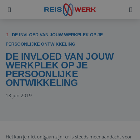
DE INVLOED VAN JOUW WERKPLEK OP JE
PERSOONLIJKE ONTWIKKELING
DE INVLOED VAN JOUW
WERKPLEK OP JE
PERSOONLIJKE
ONTWIKKELING
13 jun 2019
Het kan je niet ontgaan zijn; er is steeds meer aandacht voor