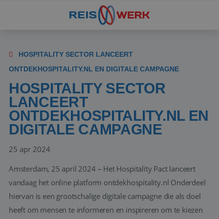
HOSPITALITY SECTOR LANCEERT
ONTDEKHOSPITALITY.NL EN DIGITALE CAMPAGNE
HOSPITALITY SECTOR
LANCEERT
ONTDEKHOSPITALITY.NL EN
DIGITALE CAMPAGNE
25 apr 2024
Amsterdam, 25 april 2024 – Het Hospitality Pact lanceert
vandaag het online platform ontdekhospitality.nl Onderdeel
hiervan is een grootschalige digitale campagne die als doel
heeft om mensen te informeren en inspireren om te kiezen