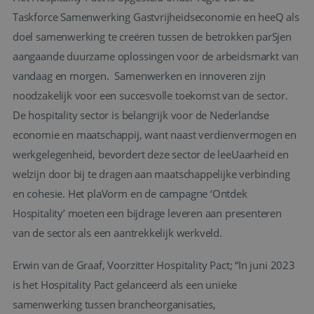
Taskforce Samenwerking Gastvrijheidseconomie en heeQ als
doel samenwerking te creëren tussen de betrokken parSjen
aangaande duurzame oplossingen voor de arbeidsmarkt van
vandaag en morgen. Samenwerken en innoveren zijn
noodzakelijk voor een succesvolle toekomst van de sector.
De hospitality sector is belangrijk voor de Nederlandse
economie en maatschappij, want naast verdienvermogen en
werkgelegenheid, bevordert deze sector de leeUaarheid en
welzijn door bij te dragen aan maatschappelijke verbinding
en cohesie. Het plaVorm en de campagne ‘Ontdek
Hospitality’ moeten een bijdrage leveren aan presenteren
van de sector als een aantrekkelijk werkveld.
Erwin van de Graaf, Voorzitter Hospitality Pact; “In juni 2023
is het Hospitality Pact gelanceerd als een unieke
samenwerking tussen brancheorganisaties,