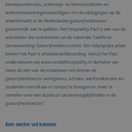
beroepsonderwijs, onderwijs- en kennisinstituten en
werknemersvertegenwoordigers om de uitdagingen op de
arbeidsmarkt in de Nederlandse gastvrijheidssector
gezamenlijk aan te pakken. Het Hospitality Pact is een van de
activiteiten die voortkomen uit de nationale Taskforce
Samenwerking Gastvrijheidseconomie. Een belangrijke pilaar
binnen het Pact is arbeidsmarktbranding. Vanuit het Pact
ondersteunen we www.ontdekhospitality.nl derhalve van
harte als één van de initiatieven om binnen de
gastvrijheidssector werkgevers, scholen, werkzoekenden en
studenten met elkaar in contact te brengen en meer te
vertellen over een studie of carrièremogelijkheden in de
gastvrijheidssector.”
Een sector vol kansen